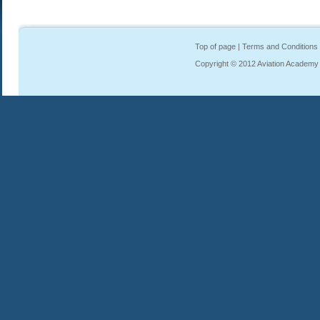
Top of page
|
Terms and Conditions
Copyright © 2012 Aviation Academy In