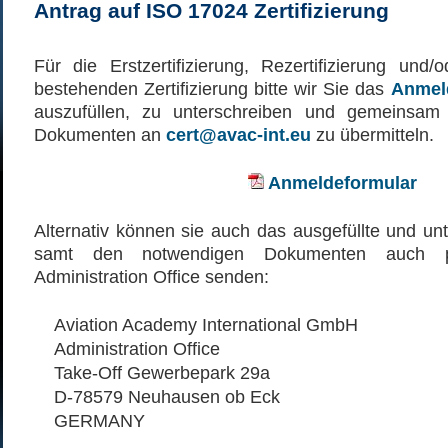
Antrag auf ISO 17024 Zertifizierung
Für die Erstzertifizierung, Rezertifizierung und/
bestehenden Zertifizierung bitte wir Sie das
Anmel
auszufüllen, zu unterschreiben und gemeinsam 
Dokumenten an
cert@avac-int.eu
zu übermitteln.
Anmeldeformular
Alternativ können sie auch das ausgefüllte und un
samt den notwendigen Dokumenten auch 
Administration Office senden:
Aviation Academy International GmbH
Administration Office
Take-Off Gewerbepark 29a
D-78579 Neuhausen ob Eck
GERMANY